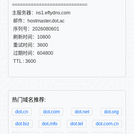
============================

主服务器：ns1.eftydns.com

 邮件：hostmaster.dot.ac

 序列号：2026080601

 刷新时间：10800

 重试时间：3600

 过期时间：604800

 TTL : 3600

热门域名推荐:
dot.cn
dot.com
dot.net
dot.org
dot.biz
dot.info
dot.tel
dot.com.cn