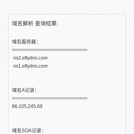
域名解析 查询结果:
域名服务器：

============================

 ns2.eftydns.com

域名A记录：

86.105.245.69
域名SOA记录：
