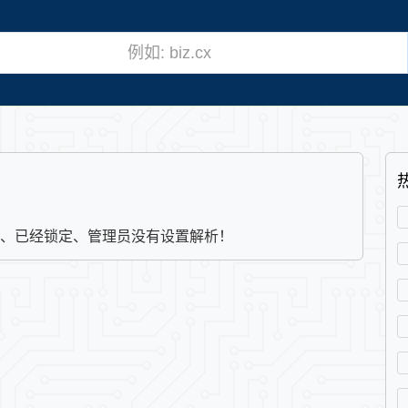
、已经锁定、管理员没有设置解析！ 