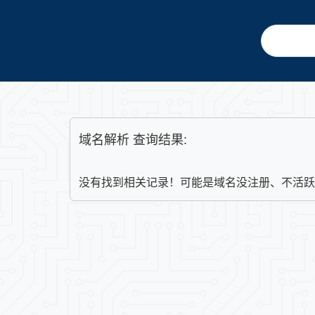
域名解析 查询结果:
没有找到相关记录！可能是域名没注册、不活跃