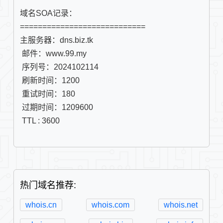
域名SOA记录：

============================

主服务器：dns.biz.tk

 邮件：www.99.my

 序列号：2024102114

 刷新时间：1200

 重试时间：180

 过期时间：1209600

 TTL : 3600

热门域名推荐:
whois.cn
whois.com
whois.net