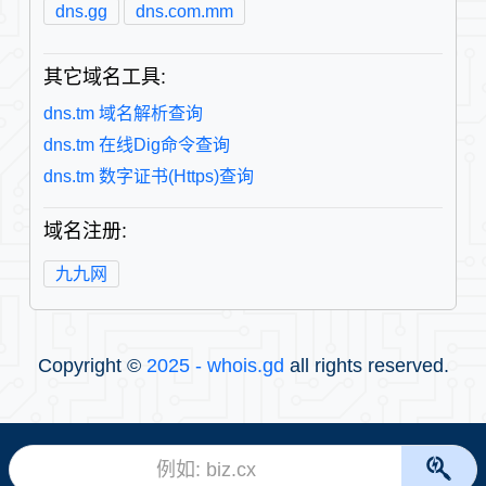
dns.gg
dns.com.mm
其它域名工具:
dns.tm 域名解析查询
dns.tm 在线Dig命令查询
dns.tm 数字证书(Https)查询
域名注册:
九九网
Copyright ©
2025 - whois.gd
all rights reserved.