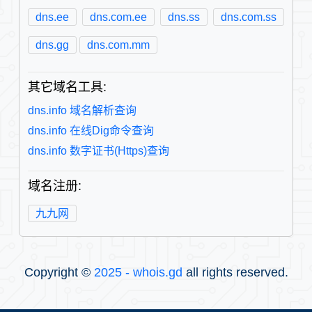
dns.ee
dns.com.ee
dns.ss
dns.com.ss
dns.gg
dns.com.mm
其它域名工具:
dns.info 域名解析查询
dns.info 在线Dig命令查询
dns.info 数字证书(Https)查询
域名注册:
九九网
Copyright ©
2025 - whois.gd
all rights reserved.